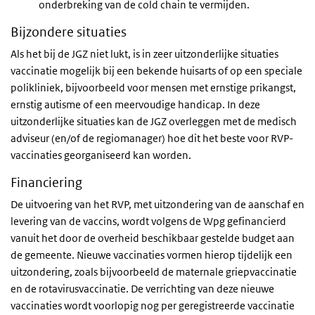
onderbreking van de cold chain te vermijden.
Bijzondere situaties
Als het bij de JGZ niet lukt, is in zeer uitzonderlijke situaties
vaccinatie mogelijk bij een bekende huisarts of op een speciale
polikliniek, bijvoorbeeld voor mensen met ernstige prikangst,
ernstig autisme of een meervoudige handicap. In deze
uitzonderlijke situaties kan de JGZ overleggen met de medisch
adviseur (en/of de regiomanager) hoe dit het beste voor RVP-
vaccinaties georganiseerd kan worden.
Financiering
De uitvoering van het RVP, met uitzondering van de aanschaf en
levering van de vaccins, wordt volgens de Wpg gefinancierd
vanuit het door de overheid beschikbaar gestelde budget aan
de gemeente. Nieuwe vaccinaties vormen hierop tijdelijk een
uitzondering, zoals bijvoorbeeld de maternale griepvaccinatie
en de rotavirusvaccinatie. De verrichting van deze nieuwe
vaccinaties wordt voorlopig nog per geregistreerde vaccinatie