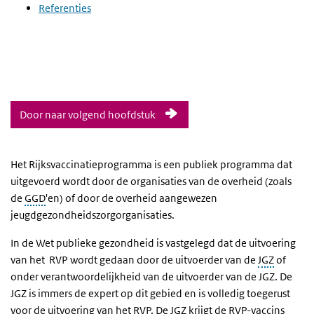
Referenties
Door naar volgend hoofdstuk
Het Rijksvaccinatieprogramma is een publiek programma dat
uitgevoerd wordt door de organisaties van de overheid (zoals
de
GGD
'en) of door de overheid aangewezen
jeugdgezondheidszorgorganisaties.
In de Wet publieke gezondheid is vastgelegd dat de uitvoering
van het RVP wordt gedaan door de uitvoerder van de
JGZ
of
onder verantwoordelijkheid van de uitvoerder van de JGZ. De
JGZ is immers de expert op dit gebied en is volledig toegerust
voor de uitvoering van het RVP. De JGZ krijgt de RVP-vaccins