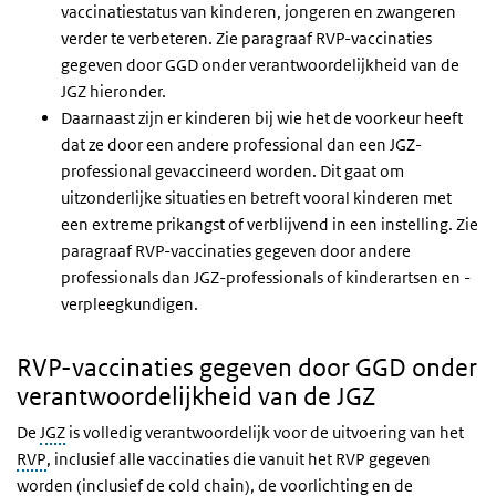
vaccinatiestatus van kinderen, jongeren en zwangeren
verder te verbeteren. Zie paragraaf RVP-vaccinaties
gegeven door GGD onder verantwoordelijkheid van de
JGZ hieronder.
Daarnaast zijn er kinderen bij wie het de voorkeur heeft
dat ze door een andere professional dan een JGZ-
professional gevaccineerd worden. Dit gaat om
uitzonderlijke situaties en betreft vooral kinderen met
een extreme prikangst of verblijvend in een instelling. Zie
paragraaf RVP-vaccinaties gegeven door andere
professionals dan JGZ-professionals of kinderartsen en -
verpleegkundigen.
RVP-vaccinaties gegeven door GGD onder
verantwoordelijkheid van de JGZ
De
JGZ
is volledig verantwoordelijk voor de uitvoering van het
RVP
, inclusief alle vaccinaties die vanuit het RVP gegeven
worden (inclusief de cold chain), de voorlichting en de