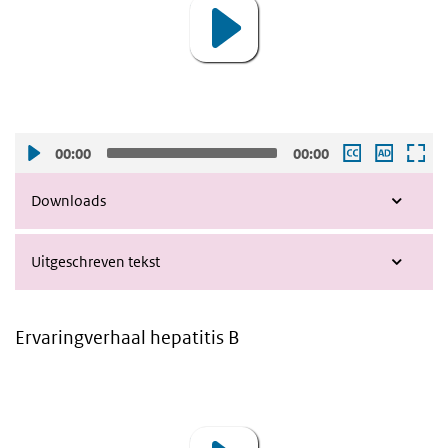
00:00
00:00
Downloads
Uitgeschreven tekst
Ervaringverhaal hepatitis B
Video
Player