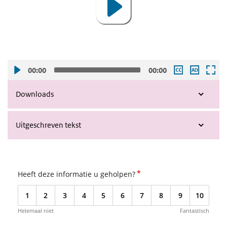
00:00
00:00
Downloads
Uitgeschreven tekst
*
Heeft deze informatie u geholpen?
1
2
3
4
5
6
7
8
9
10
Helemaal niet
Fantastisch