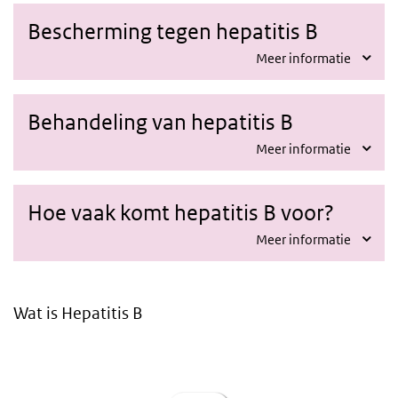
Bescherming tegen hepatitis B
Meer informatie
Behandeling van hepatitis B
Meer informatie
Hoe vaak komt hepatitis B voor?
Meer informatie
Wat is Hepatitis B
Video
Player