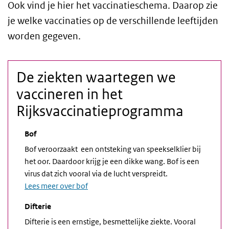
Ook vind je hier het vaccinatieschema. Daarop zie
je welke vaccinaties op de verschillende leeftijden
worden gegeven.
De ziekten waartegen we
vaccineren in het
Rijksvaccinatieprogramma
Bof
Bof veroorzaakt een ontsteking van speekselklier bij
het oor. Daardoor krijg je een dikke wang. Bof is een
virus dat zich vooral via de lucht verspreidt.
Lees meer over bof
Difterie
Difterie is een ernstige, besmettelijke ziekte. Vooral