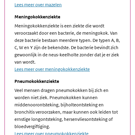
Lees meer over mazelen
Meningokokkenziekte
Meningokokkenziekte is een ziekte die wordt
veroorzaakt door een bacterie, de meningokok. Van
deze bacterie bestaan meerdere typen. De typen A, B,
C, W en Y zijn de bekendste. De bacterie bevindt zich
gewoonlijk in de neus-keelholte zonder dat je er ziek
van wordt.
Lees meer over meningokokkenziekte
Pneumokokkenziekte
Veel mensen dragen pneumokokken bij zich en
worden niet ziek. Pneumokokken kunnen
middenoorontsteking, bijholteontsteking en
bronchitis veroorzaken, maar kunnen ook leiden tot
ernstige longontsteking, hersenvliesontsteking of
bloedvergiftiging.
Lees meer over pneumokokkenziekte