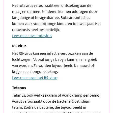
Het rotavirus veroorzaakt een ontsteking aan de
maag en darmen. Kinderen kunnen uitdrogen door
langdurige of hevige diarree. Rotavirusinfecties
komen vaak voor bij jonge kinderen tot twee jaar. Het
rotavirus is heel besmettelijk.
Lees meer over rotavirus
RS-virus
Het RS-virus kan een infectie veroorzaken aan de
luchtwegen. Vooral jonge baby’s kunnen er erg ziek
van worden. Ze worden bijvoorbeeld benauwd of
krijgen een longontsteking.
Lees meer over het RS-virus
Tetanus
Tetanus, ook wel kaakklem of wondkramp genoemd,
wordt veroorzaakt door de bacterie Clostridium
tetani. Zodra de bacterie, die bijvoorbeeld in