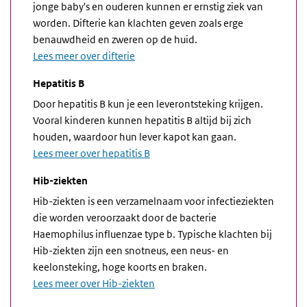
jonge baby's en ouderen kunnen er ernstig ziek van
worden. Difterie kan klachten geven zoals erge
benauwdheid en zweren op de huid.
Lees meer over difterie
Hepatitis B
Door hepatitis B kun je een leverontsteking krijgen.
Vooral kinderen kunnen hepatitis B altijd bij zich
houden, waardoor hun lever kapot kan gaan.
Lees meer over hepatitis B
Hib-ziekten
Hib-ziekten is een verzamelnaam voor infectieziekten
die worden veroorzaakt door de bacterie
Haemophilus influenzae type b. Typische klachten bij
Hib-ziekten zijn een snotneus, een neus- en
keelonsteking, hoge koorts en braken.
Lees meer over Hib-ziekten