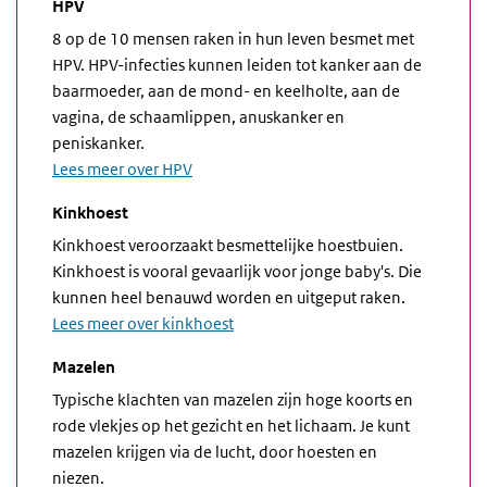
HPV
8 op de 10 mensen raken in hun leven besmet met
HPV. HPV-infecties kunnen leiden tot kanker aan de
baarmoeder, aan de mond- en keelholte, aan de
vagina, de schaamlippen, anuskanker en
peniskanker.
Lees meer over HPV
Kinkhoest
Kinkhoest veroorzaakt besmettelijke hoestbuien.
Kinkhoest is vooral gevaarlijk voor jonge baby's. Die
kunnen heel benauwd worden en uitgeput raken.
Lees meer over kinkhoest
Mazelen
Typische klachten van mazelen zijn hoge koorts en
rode vlekjes op het gezicht en het lichaam. Je kunt
mazelen krijgen via de lucht, door hoesten en
niezen.