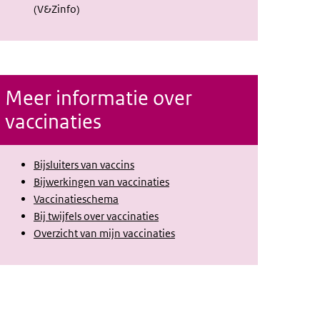
(V&Zinfo)
Meer informatie over
vaccinaties
Bijsluiters van vaccins
Bijwerkingen van vaccinaties
Vaccinatieschema
Bij twijfels over vaccinaties
Overzicht van mijn vaccinaties