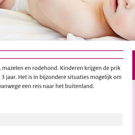
, mazelen en rodehond. Kinderen krijgen de prik
3 jaar. Het is in bijzondere situaties mogelijk om
vanwege een reis naar het buitenland.