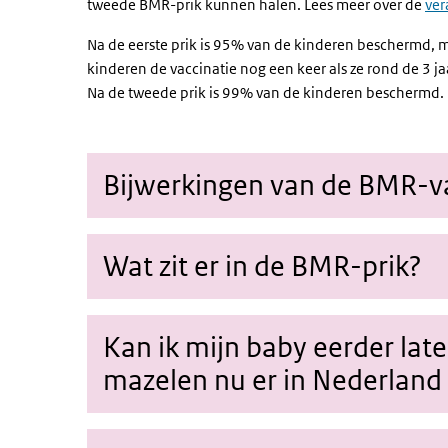
tweede BMR-prik kunnen halen. Lees meer over de
ver
Na de eerste prik is 95% van de kinderen beschermd, m
kinderen de vaccinatie nog een keer als ze rond de 3 j
Na de tweede prik is 99% van de kinderen beschermd.
Bijwerkingen van de BMR-va
Wat zit er in de BMR-prik?
Kan ik mijn baby eerder lat
mazelen nu er in Nederlan