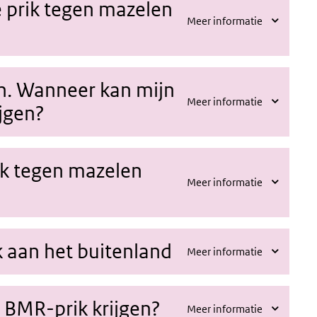
 prik tegen mazelen
Meer informatie
en. Wanneer kan mijn
Meer informatie
jgen?
ik tegen mazelen
Meer informatie
k aan het buitenland
Meer informatie
e BMR-prik krijgen?
Meer informatie