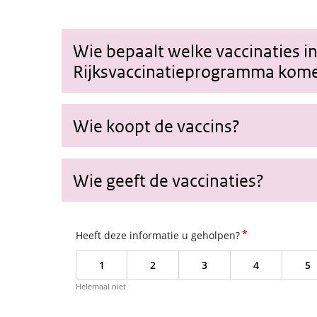
Wie bepaalt welke vaccinaties in
Rijksvaccinatieprogramma kom
Wie koopt de vaccins?
Wie geeft de vaccinaties?
*
Heeft deze informatie u geholpen?
1
2
3
4
5
Helemaal niet