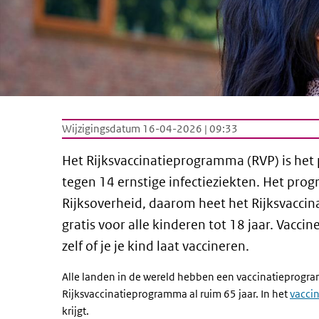
Wijzigingsdatum 16-04-2026 | 09:33
Het Rijksvaccinatieprogramma (RVP) is het
tegen 14 ernstige infectieziekten. Het pr
Rijksoverheid, daarom heet het Rijksvacci
gratis voor alle kinderen tot 18 jaar. Vaccine
zelf of je je kind laat vaccineren.
Alle landen in de wereld hebben een vaccinatieprogra
Rijksvaccinatieprogramma al ruim 65 jaar. In het
vacci
krijgt.