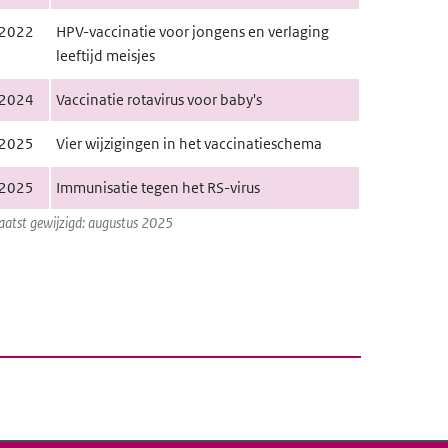
2022
HPV-vaccinatie voor jongens en verlaging
leeftijd meisjes
2024
Vaccinatie rotavirus voor baby's
2025
Vier wijzigingen in het vaccinatieschema
2025
Immunisatie tegen het RS-virus
aatst gewijzigd: augustus 2025