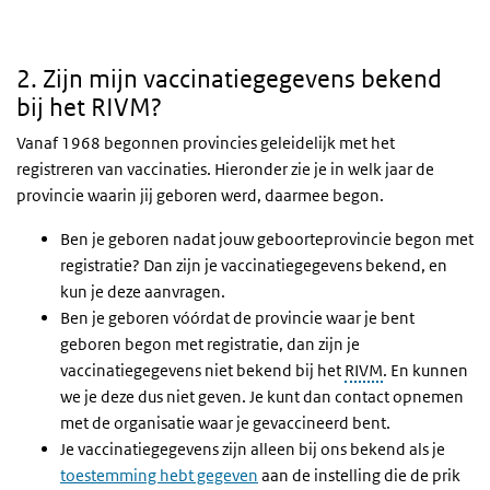
2. Zijn mijn vaccinatiegegevens bekend bij het RIVM?
2. Zijn mijn vaccinatiegegevens bekend
bij het RIVM?
Vanaf 1968 begonnen provincies geleidelijk met het
registreren van vaccinaties. Hieronder zie je in welk jaar de
provincie waarin jij geboren werd, daarmee begon.
Ben je geboren nadat jouw geboorteprovincie begon met
registratie? Dan zijn je vaccinatiegegevens bekend, en
kun je deze aanvragen.
Ben je geboren vóórdat de provincie waar je bent
geboren begon met registratie, dan zijn je
vaccinatiegegevens niet bekend bij het
RIVM
. En kunnen
we je deze dus niet geven. Je kunt dan contact opnemen
met de organisatie waar je gevaccineerd bent.
Je vaccinatiegegevens zijn alleen bij ons bekend als je
toestemming hebt gegeven
aan de instelling die de prik