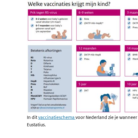
In dit
vaccinatieschema
voor Nederland zie je wanneer 
Eustatius.