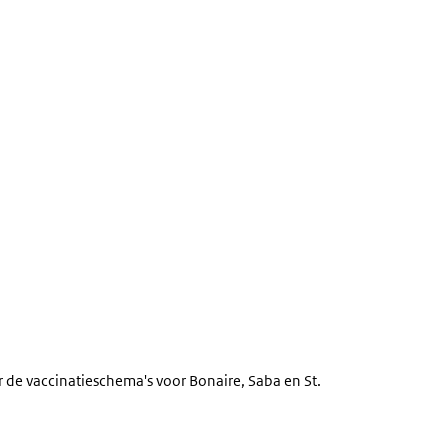
 de vaccinatieschema's voor Bonaire, Saba en St.