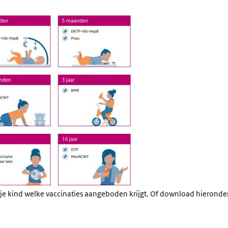
je kind welke vaccinaties aangeboden krijgt. Of download hieronder