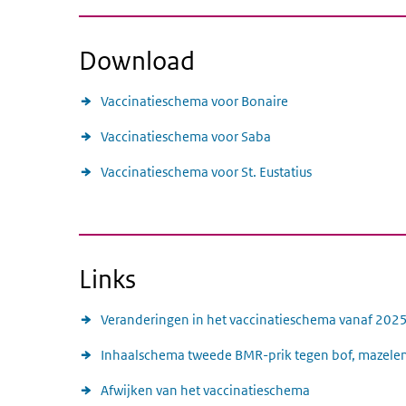
Download
Vaccinatieschema voor Bonaire
Vaccinatieschema voor Saba
Vaccinatieschema voor St. Eustatius
Links
Veranderingen in het vaccinatieschema vanaf 202
Inhaalschema tweede BMR-prik tegen bof, mazele
Afwijken van het vaccinatieschema