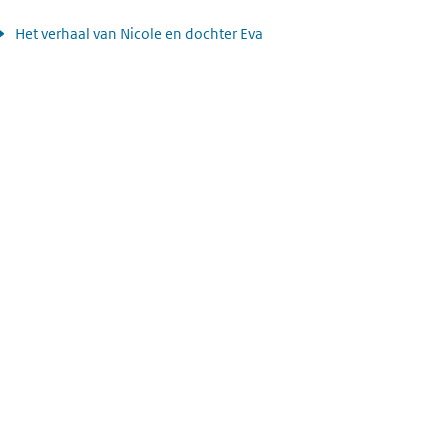
Het verhaal van Nicole en dochter Eva