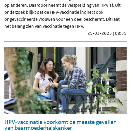
op anderen. Daardoor neemt de verspreiding van HPV af. Uit
onderzoek blijkt dat de HPV-vaccinatie indirect ook
ongevaccineerde vrouwen voor een deel beschermt. Dit laat
het belang zien van vaccinatie tegen HPV.
25-03-2025 | 08:35
HPV-vaccinatie voorkomt de meeste gevallen
van baarmoederhalskanker