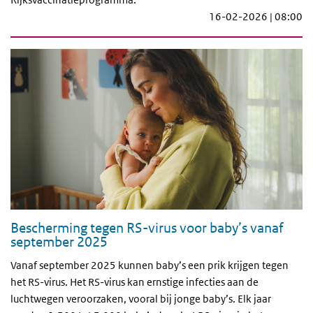
16-02-2026 | 08:00
Bescherming tegen RS-virus voor baby’s vanaf
september 2025
Vanaf september 2025 kunnen baby’s een prik krijgen tegen
het RS-virus. Het RS-virus kan ernstige infecties aan de
luchtwegen veroorzaken, vooral bij jonge baby’s. Elk jaar