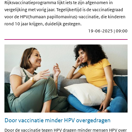
Rijksvaccinatieprogramma lijkt iets te zijn afgenomen in
vergelijking met vorig jaar. Tegelijkertijd is de vaccinatiegraad
voor de HPV(humaan papillomavirus)-vaccinatie, die kinderen
rond 10 jaar krijgen, duidelijk gestegen.
19-06-2025 | 09:00
Door vaccinatie minder HPV overgedragen
Door de vaccinatie tegen HPV dragen minder mensen HPV over