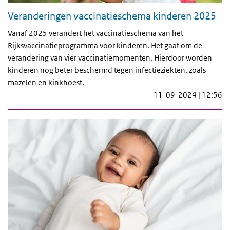
Veranderingen vaccinatieschema kinderen 2025
Vanaf 2025 verandert het vaccinatieschema van het
Rijksvaccinatieprogramma voor kinderen. Het gaat om de
verandering van vier vaccinatiemomenten. Hierdoor worden
kinderen nog beter beschermd tegen infectieziekten, zoals
mazelen en kinkhoest.
11-09-2024 | 12:56