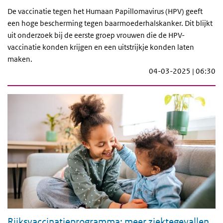
De vaccinatie tegen het Humaan Papillomavirus (HPV) geeft
een hoge bescherming tegen baarmoederhalskanker. Dit blijkt
uit onderzoek bij de eerste groep vrouwen die de HPV-
vaccinatie konden krijgen en een uitstrijkje konden laten
maken.
04-03-2025 | 06:30
Rijksvaccinatieprogramma: meer ziektegevallen