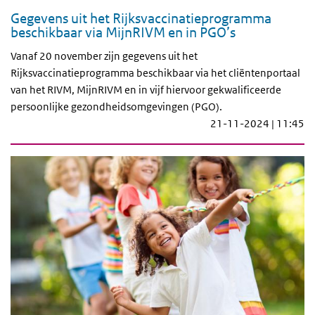
Gegevens uit het Rijksvaccinatieprogramma
beschikbaar via MijnRIVM en in PGO’s
Vanaf 20 november zijn gegevens uit het
Rijksvaccinatieprogramma beschikbaar via het cliëntenportaal
van het RIVM, MijnRIVM en in vijf hiervoor gekwalificeerde
persoonlijke gezondheidsomgevingen (PGO).
21-11-2024 | 11:45