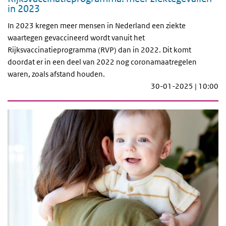
in 2023
In 2023 kregen meer mensen in Nederland een ziekte
waartegen gevaccineerd wordt vanuit het
Rijksvaccinatieprogramma (RVP) dan in 2022. Dit komt
doordat er in een deel van 2022 nog coronamaatregelen
waren, zoals afstand houden.
30-01-2025 | 10:00