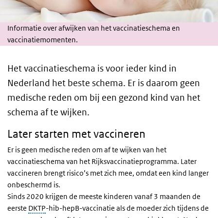
Informatie over afwijken van het vaccinatieschema en
vaccinatiemomenten.
Het vaccinatieschema is voor ieder kind in
Nederland het beste schema. Er is daarom geen
medische reden om bij een gezond kind van het
schema af te wijken.
Later starten met vaccineren
Er is geen medische reden om af te wijken van het
vaccinatieschema van het Rijksvaccinatieprogramma. Later
vaccineren brengt risico’s met zich mee, omdat een kind langer
onbeschermd is.
Sinds 2020 krijgen de meeste kinderen vanaf 3 maanden de
eerste
DKTP
-hib-hepB-
vaccinatie als de moeder zich tijdens de