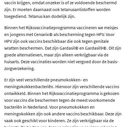
vaccin krijgen, omdat onzeker is of ze voldoende beschermd
zijn. Er moeten daarnaast ook tetanusantistoffen worden
toegediend. Tetanus kan dodelijk zijn.
Binnen het Rijksvaccinatieprogramma vaccineren we meisjes
en jongens met Cervarix® als bescherming tegen HPV. Voor
HPV zijn ook vaccins beschikbaar die ook tegen genitale
wratten beschermen. Dat zijn Gardasil® en Gardasil9®. Dit zijn
goede alternatieven, maar zijn alleen verkrijgbaar via de
huisarts. Deze vaccinaties worden niet vergoed door de basis-
zorgverzekering.
Er zijn veel verschillende pneumokokken- en
meningokokkenbacteriën. Hiervoor zijn verschillende vaccins
ontwikkeld. Binnen het Rijksvaccinatieprogramma is gekozen
voor vaccins die beschermen tegen de meest voorkomende
bacteriën in Nederland. Voor pneumokokken en
meningokokken zijn ook andere vaccins beschikbaar. Deze zijn
vaak ook geschikt voor kinderen. Ze zijn verkrijgbaar via de