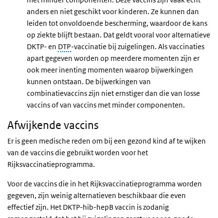
anders en niet geschikt voor kinderen. Ze kunnen dan
leiden tot onvoldoende bescherming, waardoor de kans
op ziekte blijft bestaan. Dat geldt vooral voor alternatieve
DKTP- en
DTP
-vaccinatie bij zuigelingen. Als vaccinaties
apart gegeven worden op meerdere momenten zijn er
ook meer inenting momenten waarop bijwerkingen
kunnen ontstaan. De bijwerkingen van
combinatievaccins zijn niet ernstiger dan die van losse
vaccins of van vaccins met minder componenten.
Afwijkende vaccins
Er is geen medische reden om bij een gezond kind af te wijken
van de vaccins die gebruikt worden voor het
Rijksvaccinatieprogramma.
Voor de vaccins die in het Rijksvaccinatieprogramma worden
gegeven, zijn weinig alternatieven beschikbaar die even
effectief zijn. Het DKTP-hib-hepB vaccin is zodanig