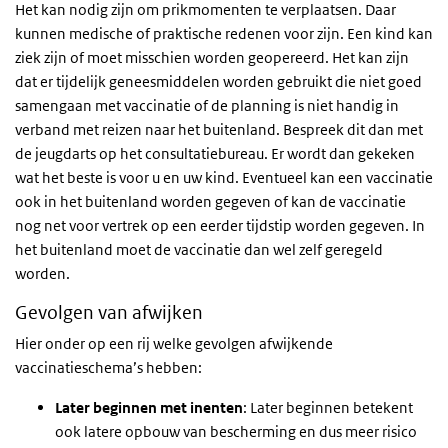
Het kan nodig zijn om prikmomenten te verplaatsen. Daar
kunnen medische of praktische redenen voor zijn. Een kind kan
ziek zijn of moet misschien worden geopereerd. Het kan zijn
dat er tijdelijk geneesmiddelen worden gebruikt die niet goed
samengaan met vaccinatie of de planning is niet handig in
verband met reizen naar het buitenland. Bespreek dit dan met
de jeugdarts op het consultatiebureau. Er wordt dan gekeken
wat het beste is voor u en uw kind. Eventueel kan een vaccinatie
ook in het buitenland worden gegeven of kan de vaccinatie
nog net voor vertrek op een eerder tijdstip worden gegeven. In
het buitenland moet de vaccinatie dan wel zelf geregeld
worden.
Gevolgen van afwijken
Hier onder op een rij welke gevolgen afwijkende
vaccinatieschema’s hebben:
Later beginnen met inenten
: Later beginnen betekent
ook latere opbouw van bescherming en dus meer risico