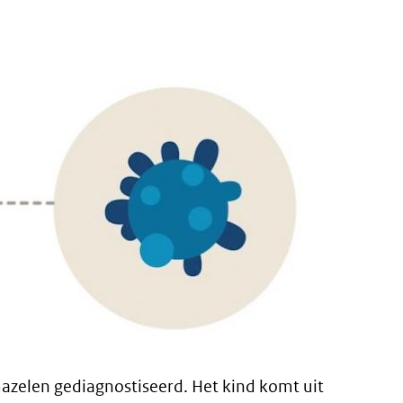
 mazelen gediagnostiseerd. Het kind komt uit