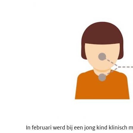
In februari werd bij een jong kind klinisch