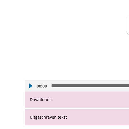
00:00
Downloads
Uitgeschreven tekst