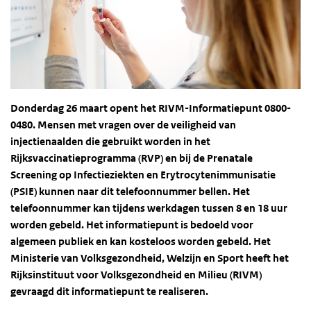
Donderdag 26 maart opent het
RIVM
-Informatiepunt 0800-
0480. Mensen met vragen over de veiligheid van
injectienaalden die gebruikt worden in het
Rijksvaccinatieprogramma (
RVP
) en bij de Prenatale
Screening op Infectieziekten en Erytrocytenimmunisatie
(
PSIE
) kunnen naar dit telefoonnummer bellen. Het
telefoonnummer kan tijdens werkdagen tussen 8 en 18 uur
worden gebeld. Het informatiepunt is bedoeld voor
algemeen publiek en kan kosteloos worden gebeld. Het
Ministerie van Volksgezondheid, Welzijn en Sport heeft het
Rijksinstituut voor Volksgezondheid en Milieu (
RIVM
)
gevraagd dit informatiepunt te realiseren.