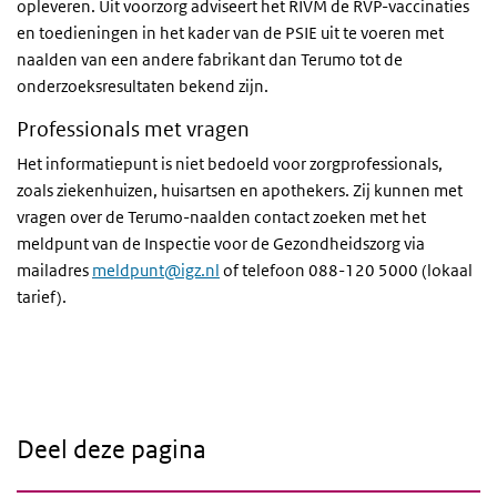
opleveren. Uit voorzorg adviseert het
RIVM
de
RVP
-vaccinaties
en toedieningen in het kader van de
PSIE
uit te voeren met
naalden van een andere fabrikant dan Terumo tot de
onderzoeksresultaten bekend zijn.
Professionals met vragen
Het informatiepunt is niet bedoeld voor zorgprofessionals,
zoals ziekenhuizen, huisartsen en apothekers. Zij kunnen met
vragen over de Terumo-naalden contact zoeken met het
meldpunt van de Inspectie voor de Gezondheidszorg via
mailadres
meldpunt@igz.nl
of telefoon 088-120 5000 (lokaal
tarief).
Deel deze pagina