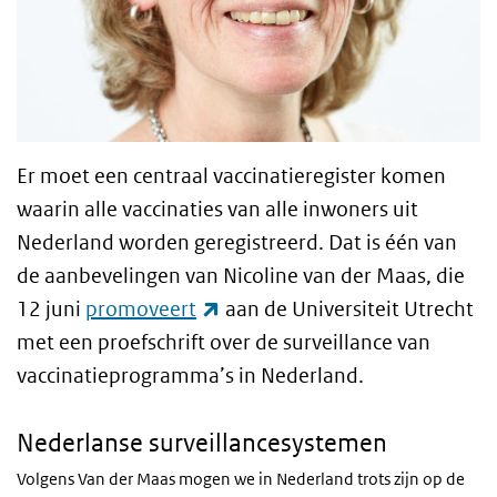
Er moet een centraal vaccinatieregister komen
waarin alle vaccinaties van alle inwoners uit
Nederland worden geregistreerd. Dat is één van
de aanbevelingen van Nicoline van der Maas, die
(externe link)
12 juni
promoveert
aan de Universiteit Utrecht
met een proefschrift over de surveillance van
vaccinatieprogramma’s in Nederland.
Nederlanse surveillancesystemen
Volgens Van der Maas mogen we in Nederland trots zijn op de