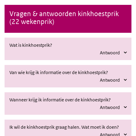
Vragen & antwoorden kinkhoestprik
(22 wekenprik)
Wat is kinkhoestprik?
Antwoord
Van wie krijg ik informatie over de kinkhoestprik?
Antwoord
Wanneer krijg ik informatie over de kinkhoestprik?
Antwoord
Ik wil de kinkhoestprik graag halen. Wat moet ik doen?
Antwoord