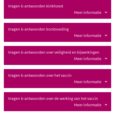
Vragen & antwoorden kinkhoest
Meer informatie
Vragen & antwoorden borstvoeding
Meer informatie
Vragen & antwoorden over veiligheid en bijwerkingen
Meer informatie
Vragen & antwoorden over het vaccin
Meer informatie
Vragen & antwoorden over de werking van het vaccin
Meer informatie