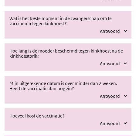
Wat is het beste moment in de zwangerschap om te
vaccineren tegen kinkhoest?
Antwoord
Hoe lang is de moeder beschermd tegen kinkhoest na de
kinkhoestprik?
Antwoord
Mijn uitgerekende datum is over minder dan 2 weken.
Heeft de vaccinatie dan nog zin?
Antwoord
Hoeveel kost de vaccinatie?
Antwoord