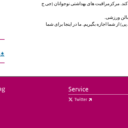
 سالن ورزشی
ی) از شما اجازه بگیریم. ما در اینجا برای شما
ag
Service
(externe link)
Twitter